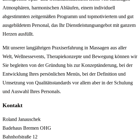
Atmosphären, harmonischen Abläufen, einem individuell
abgestimmten zeitgemäßen Programm und topmotiviertem und gut
ausgebildetem Personal, das Ihr Dienstleistungsangebot mit ganzem
Herzen ausfüllt.
Mit unserer langjährigen Praxiserfahrung in Massagen aus aller
Welt, Wellnessevents, Therapiekonzepte und Bewegung können wir
Sie begleiten von der Gründung bis zur Konzeptänderung, bei der
Entwicklung Ihres persönlichen Menüs, bei der Definition und
Umsetzung von Qualitätsstandards vor allem aber in der Schulung
und Auswahl Ihres Personals.
Kontakt
Roland Janauschek
Badehaus Bremen OHG
Bahnhofstraße 12