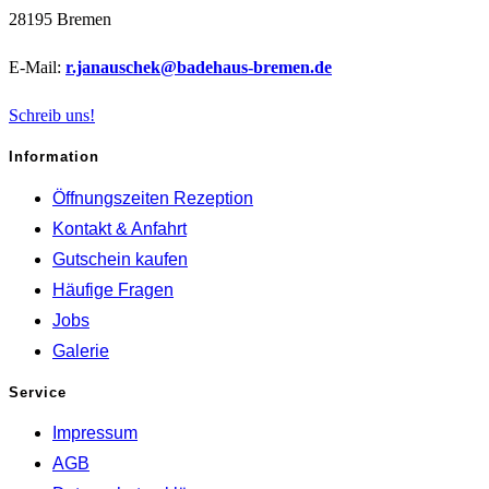
28195 Bremen
E-Mail:
r.janauschek@badehaus-bremen.de
Schreib uns!
Information
Öffnungszeiten Rezeption
Kontakt & Anfahrt
Gutschein kaufen
Häufige Fragen
Jobs
Galerie
Service
Impressum
AGB